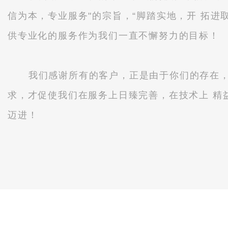
信为本，专业服务"的宗旨，“脚踏实地，开 拓进
供专业化的服务作为我们一直不懈努力的目标！
我们感谢所有的客户，正是由于你们的存在，
求，才促使我们在服务上日臻完善，在技术上 精
迈进！