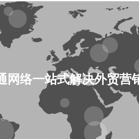
通网络一站式解决外贸营