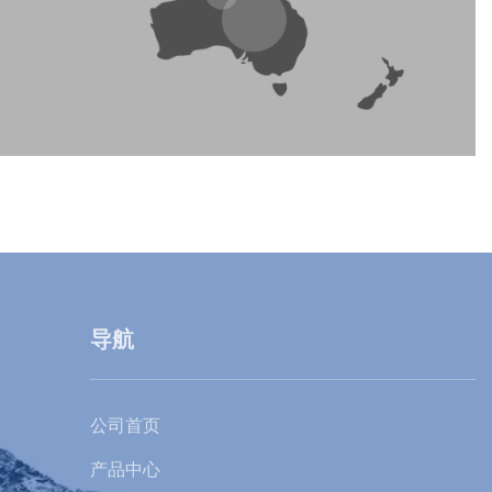
导航
公司首页
产品中心