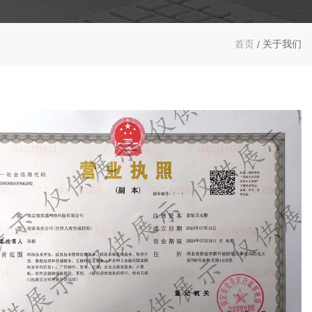
首页
关于我们
/