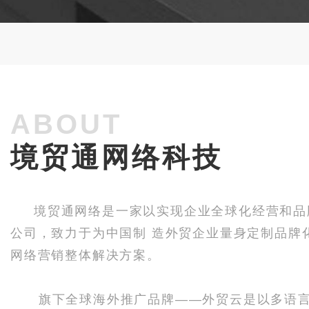
ABOUT
境贸通网络科技
境贸通网络是一家以实现企业全球化经营和品
公司，致力于为中国制 造外贸企业量身定制品牌
网络营销整体解决方案。
旗下全球海外推广品牌——外贸云是以多语言网