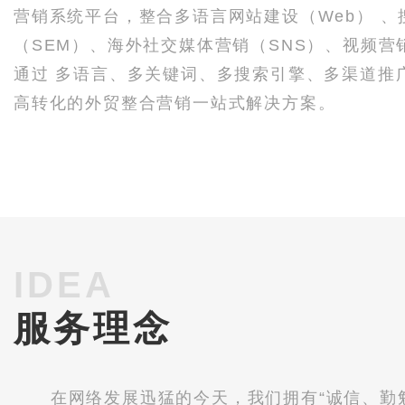
营销系统平台，整合多语言网站建设（Web） 、
（SEM）、海外社交媒体营销（SNS）、视频营销
通过 多语言、多关键词、多搜索引擎、多渠道推
高转化的外贸整合营销一站式解决方案。
IDEA
服务理念
在网络发展迅猛的今天，我们拥有“诚信、勤勉