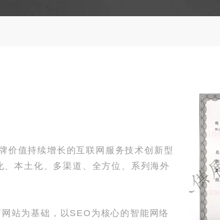
牌价值持续增长的互联网服务技术创新型
化、本土化、多渠道、全方位、系列海外
站为基础，以SEO为核心的智能网络