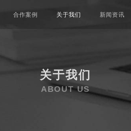
合作案例
关于我们
新闻资讯
关于我们
ABOUT US