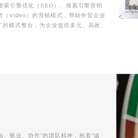
搜索引擎优化（SEO）、搜索引擎营销
（Video）的营销模式，帮助外贸企业
广的模式整合，为企业提供多元、高效、
、敬业、协作”的团队精神，抱着"诚