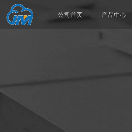
公司首页
产品中心