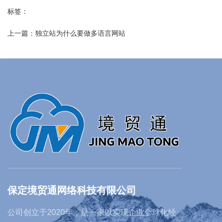
标签：
上一篇：
独立站为什么要做多语言网站
保定境贸通网络科技有限公司
公司创立于2020年，是一家以实现企业全球化经