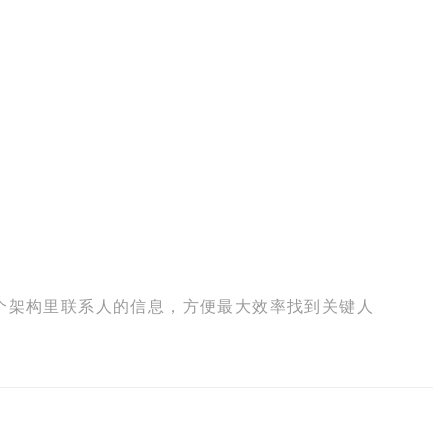
每个架构里联系人的信息，方便最大效率找到关键人