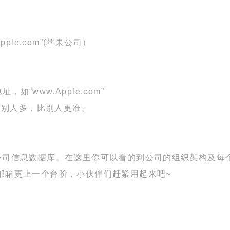
e.com”(苹果公司）
如“www.Apple.com”
比别人多，比别人更准。
的的公司信息数据库。在这里你可以看的到公司的组织架构及
商邮箱更上一个台阶，小伙伴们赶紧用起来吧~