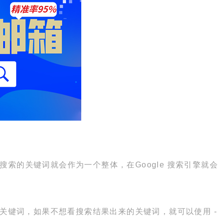
搜索的关键词就会作为一个整体，在Google 搜索引擎
排除关键词，如果不想看搜索结果出来的关键词，就可以使用 