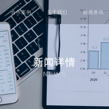
合作案例
关于我们
新闻资讯
新闻详情
NEWS