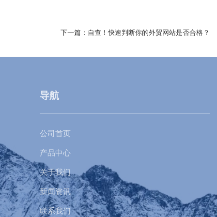
下一篇：
自查！快速判断你的外贸网站是否合格？
导航
公司首页
产品中心
关于我们
新闻资讯
联系我们