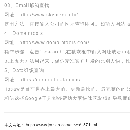
03、Email邮箱查找
网址：http://www.skymem.info/
使用方法：直接输入公司的网址查询即可。如输入网站“appl
4、Domaintools
网址：http://www.domaintools.com/
操作步骤：点击“research”,在搜索框中输入网址或者ip地址，
以上五大方法用起来，保你精准客户开发的比别人快，
5、Data组织查询
网址：https://connect.data.com/
jigsaw是目前世界上最大的、更新最快的、最完整
相信这些Google工具能够帮助大家快速获取精准采购
本文网址： https://www.jmtseo.com/news/137.html