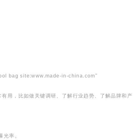
site:www.made-in-china.com"
常有用，比如做关键调研、了解行业趋势、了解品牌和产
曝光率。