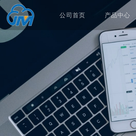
公司首页
产品中心