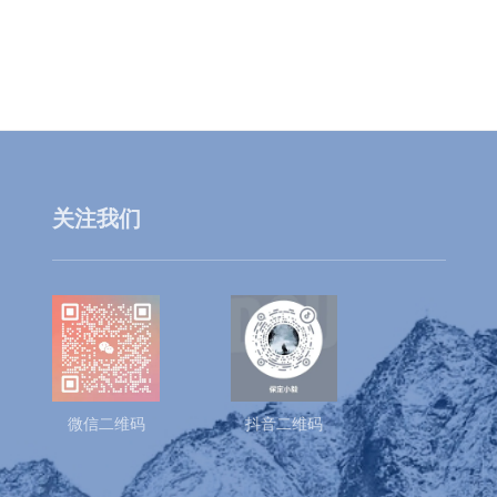
关注我们
微信二维码
抖音二维码