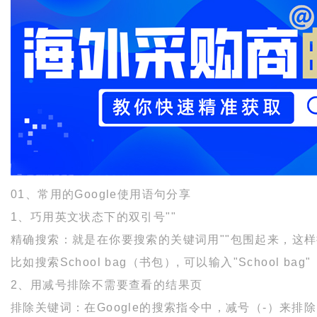
01、常用的Google使用语句分享
1、巧用英文状态下的双引号""
精确搜索：就是在你要搜索的关键词用""包围起来，这样
比如搜索School bag（书包）, 可以输入"School bag"
2、用减号排除不需要查看的结果页
排除关键词：在Google的搜索指令中，减号（-）来