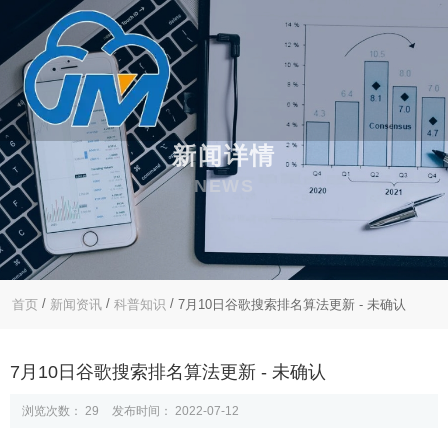
新闻详情
NEWS
/
/
/
首页
新闻资讯
科普知识
7月10日谷歌搜索排名算法更新 - 未确认
7月10日谷歌搜索排名算法更新 - 未确认
浏览次数：
29
发布时间： 2022-07-12