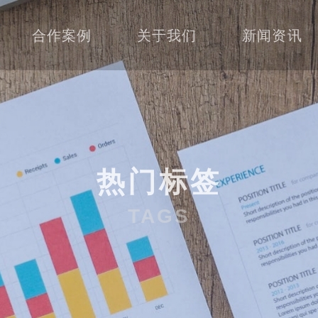
合作案例
关于我们
新闻资讯
热门标签
TAGS