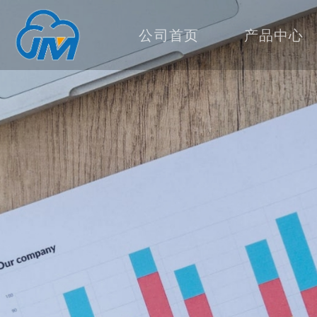
公司首页
产品中心