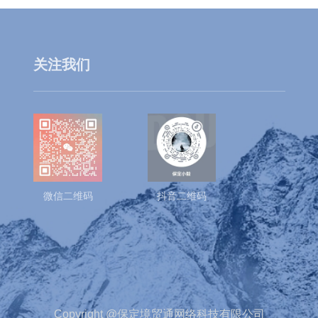
关注我们
微信二维码
抖音二维码
Copyright @保定境贸通网络科技有限公司