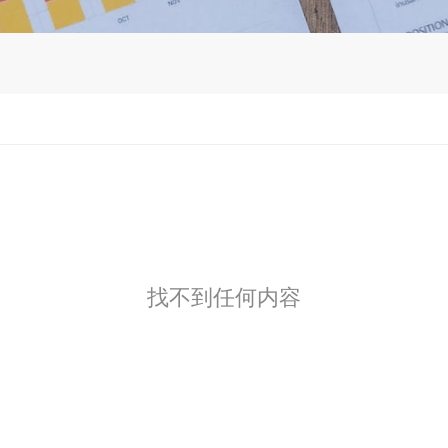
找不到任何内容