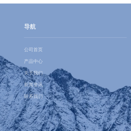
导航
公司首页
产品中心
关于我们
新闻资讯
联系我们